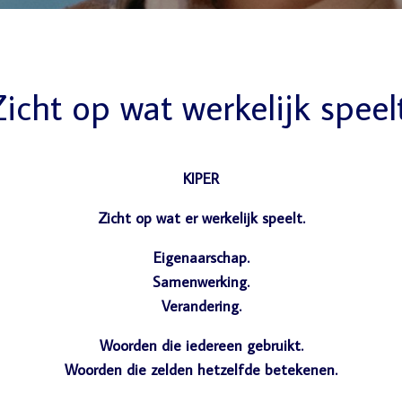
icht op wat werkelijk speel
KIPER
Zicht op wat er werkelijk speelt.
Eigenaarschap.
Samenwerking.
Verandering.
Woorden die iedereen gebruikt.
Woorden die zelden hetzelfde betekenen.