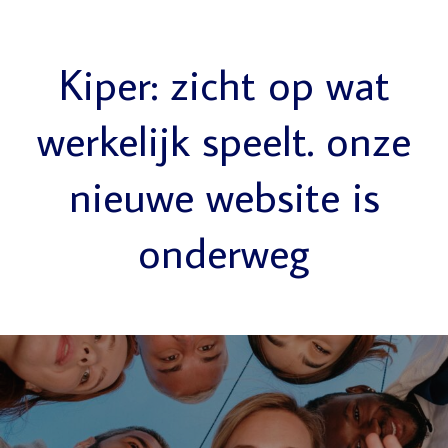
Kiper: zicht op wat
werkelijk speelt. onze
nieuwe website is
onderweg