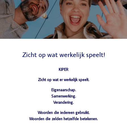
Zicht op wat werkelijk speelt!
KIPER
Zicht op wat er werkelijk speelt.
Eigenaarschap.
Samenwerking.
Verandering.
Woorden die iedereen gebruikt.
Woorden die zelden hetzelfde betekenen.