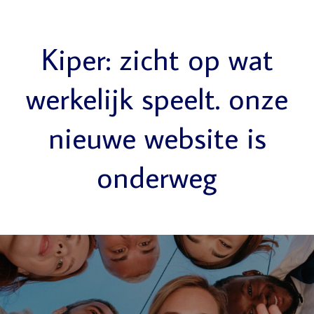
Kiper: zicht op wat
werkelijk speelt. onze
nieuwe website is
onderweg