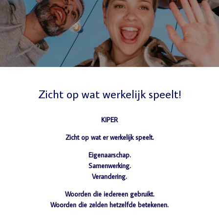
Zicht op wat werkelijk speelt!
KIPER
Zicht op wat er werkelijk speelt.
Eigenaarschap.
Samenwerking.
Verandering.
Woorden die iedereen gebruikt.
Woorden die zelden hetzelfde betekenen.