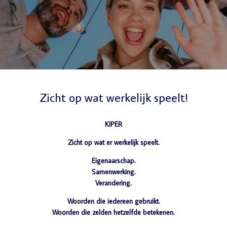
Zicht op wat werkelijk speelt!
KIPER
Zicht op wat er werkelijk speelt.
Eigenaarschap.
Samenwerking.
Verandering.
Woorden die iedereen gebruikt.
Woorden die zelden hetzelfde betekenen.