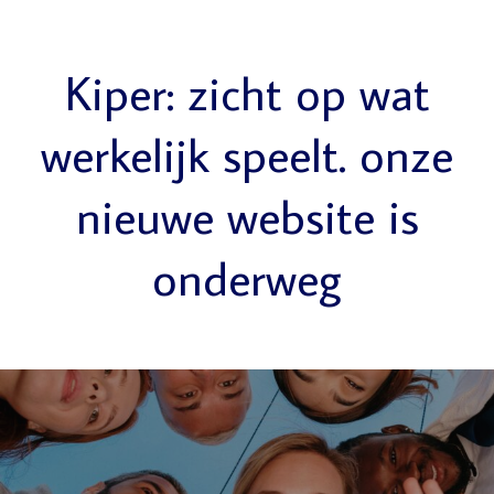
Kiper: zicht op wat
werkelijk speelt. onze
nieuwe website is
onderweg