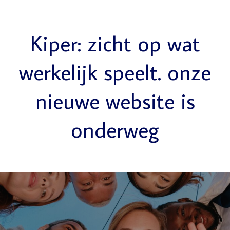
Kiper: zicht op wat
werkelijk speelt. onze
nieuwe website is
onderweg