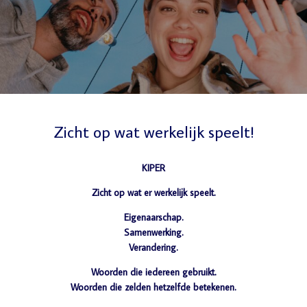
Zicht op wat werkelijk speelt!
KIPER
Zicht op wat er werkelijk speelt.
Eigenaarschap.
Samenwerking.
Verandering.
Woorden die iedereen gebruikt.
Woorden die zelden hetzelfde betekenen.