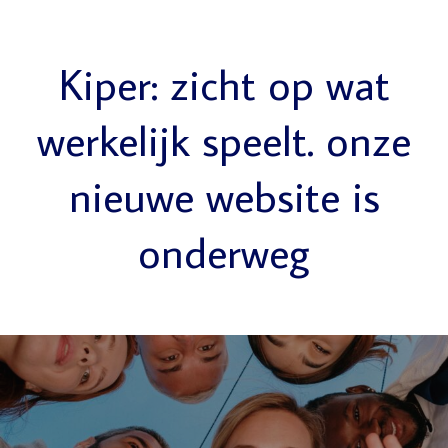
Kiper: zicht op wat
werkelijk speelt. onze
nieuwe website is
onderweg