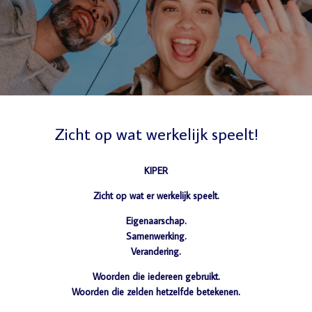
Zicht op wat werkelijk speelt!
KIPER
Zicht op wat er werkelijk speelt.
Eigenaarschap.
Samenwerking.
Verandering.
Woorden die iedereen gebruikt.
Woorden die zelden hetzelfde betekenen.