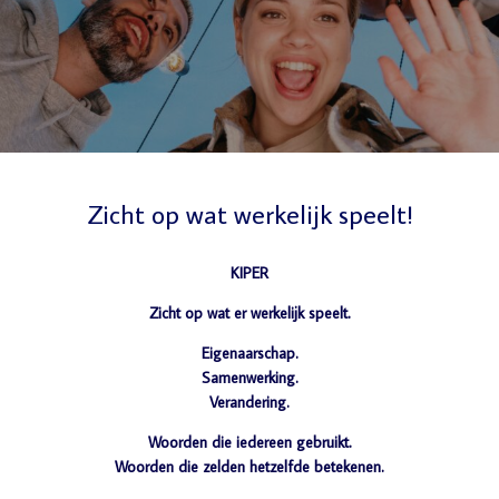
Zicht op wat werkelijk speelt!
KIPER
Zicht op wat er werkelijk speelt.
Eigenaarschap.
Samenwerking.
Verandering.
Woorden die iedereen gebruikt.
Woorden die zelden hetzelfde betekenen.