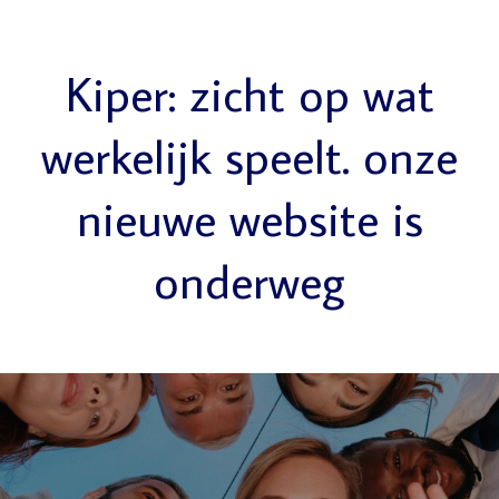
Kiper: zicht op wat
werkelijk speelt. onze
nieuwe website is
onderweg