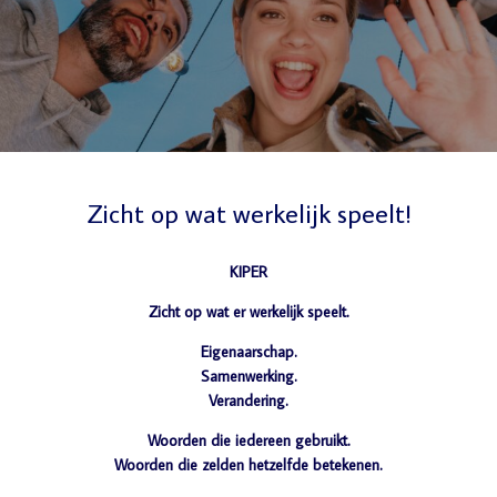
Zicht op wat werkelijk speelt!
KIPER
Zicht op wat er werkelijk speelt.
Eigenaarschap.
Samenwerking.
Verandering.
Woorden die iedereen gebruikt.
Woorden die zelden hetzelfde betekenen.