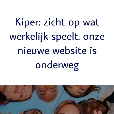
Kiper: zicht op wat
werkelijk speelt. onze
nieuwe website is
onderweg