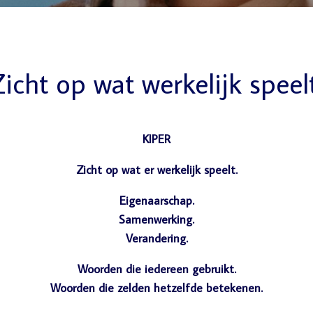
icht op wat werkelijk speel
KIPER
Zicht op wat er werkelijk speelt.
Eigenaarschap.
Samenwerking.
Verandering.
Woorden die iedereen gebruikt.
Woorden die zelden hetzelfde betekenen.