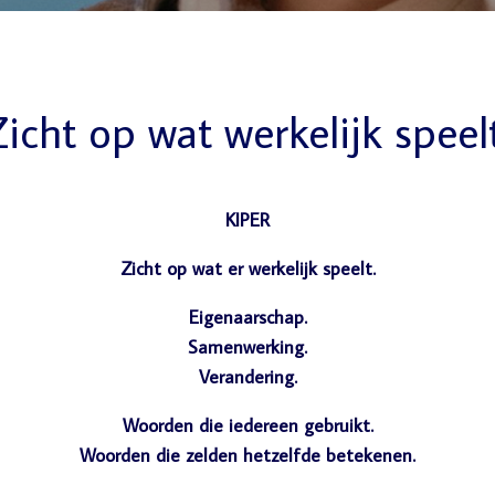
icht op wat werkelijk speel
KIPER
Zicht op wat er werkelijk speelt.
Eigenaarschap.
Samenwerking.
Verandering.
Woorden die iedereen gebruikt.
Woorden die zelden hetzelfde betekenen.