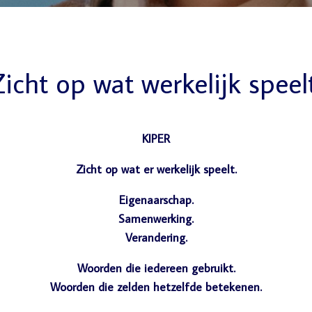
icht op wat werkelijk speel
KIPER
Zicht op wat er werkelijk speelt.
Eigenaarschap.
Samenwerking.
Verandering.
Woorden die iedereen gebruikt.
Woorden die zelden hetzelfde betekenen.