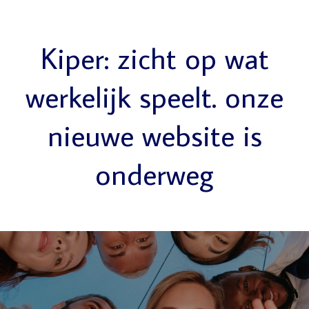
Kiper: zicht op wat
werkelijk speelt. onze
nieuwe website is
onderweg