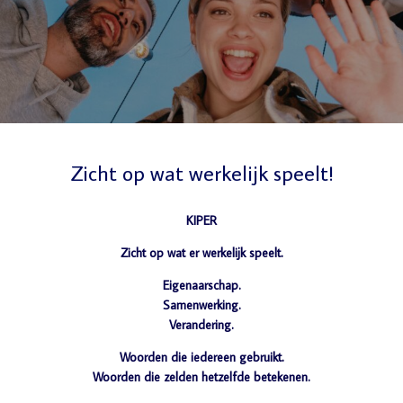
Zicht op wat werkelijk speelt!
KIPER
Zicht op wat er werkelijk speelt.
Eigenaarschap.
Samenwerking.
Verandering.
Woorden die iedereen gebruikt.
Woorden die zelden hetzelfde betekenen.