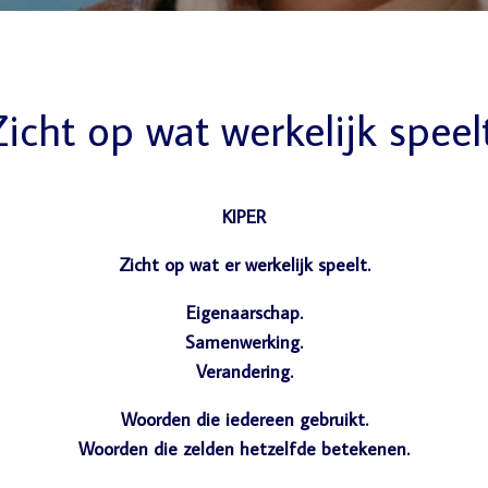
icht op wat werkelijk speel
KIPER
Zicht op wat er werkelijk speelt.
Eigenaarschap.
Samenwerking.
Verandering.
Woorden die iedereen gebruikt.
Woorden die zelden hetzelfde betekenen.