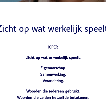
icht op wat werkelijk speel
KIPER
Zicht op wat er werkelijk speelt.
Eigenaarschap.
Samenwerking.
Verandering.
Woorden die iedereen gebruikt.
Woorden die zelden hetzelfde betekenen.