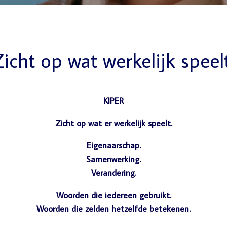
icht op wat werkelijk speel
KIPER
Zicht op wat er werkelijk speelt.
Eigenaarschap.
Samenwerking.
Verandering.
Woorden die iedereen gebruikt.
Woorden die zelden hetzelfde betekenen.